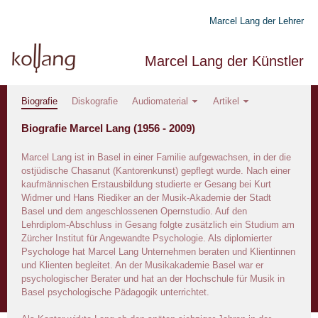
Marcel Lang der Lehrer
Marcel Lang der Künstler
Biografie
Diskografie
Audiomaterial
Artikel
Biografie Marcel Lang (1956 - 2009)
Marcel Lang ist in Basel in einer Familie aufgewachsen, in der die
ostjüdische Chasanut (Kantorenkunst) gepflegt wurde. Nach einer
kaufmännischen Erstausbildung studierte er Gesang bei Kurt
Widmer und Hans Riediker an der Musik-Akademie der Stadt
Basel und dem angeschlossenen Opernstudio. Auf den
Lehrdiplom-Abschluss in Gesang folgte zusätzlich ein Studium am
Zürcher Institut für Angewandte Psychologie. Als diplomierter
Psychologe hat Marcel Lang Unternehmen beraten und Klientinnen
und Klienten begleitet. An der Musikakademie Basel war er
psychologischer Berater und hat an der Hochschule für Musik in
Basel psychologische Pädagogik unterrichtet.